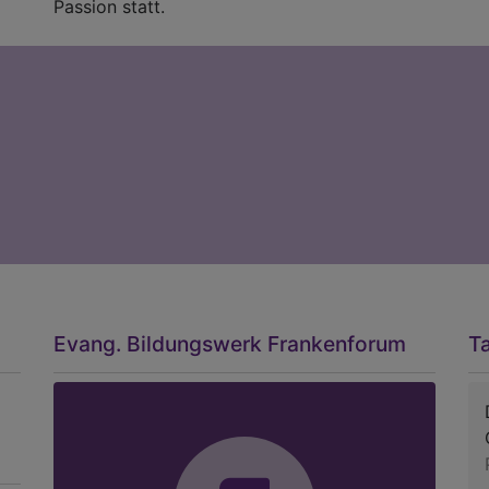
Passion statt.
Evang. Bildungswerk Frankenforum
T