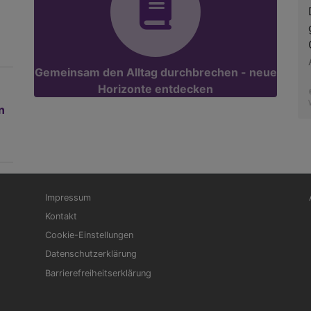
Gemeinsam den Alltag durchbrechen - neue
Horizonte entdecken
n
Fußbereichsmenü
Be
Impressum
Kontakt
Cookie-Einstellungen
Datenschutzerklärung
Barrierefreiheitserklärung