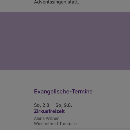
Adventssingen statt.
Evangelische-Termine
So, 2.8. - So, 9.8.
Zirkusfreizeit
Alena Willner
Wiesentheid
Turnhalle