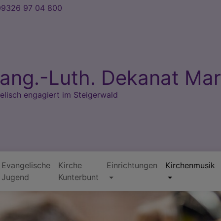
9326 97 04 800
ang.-Luth. Dekanat Mar
elisch engagiert im Steigerwald
Evangelische
Kirche
Einrichtungen
Kirchenmusik
Jugend
Kunterbunt