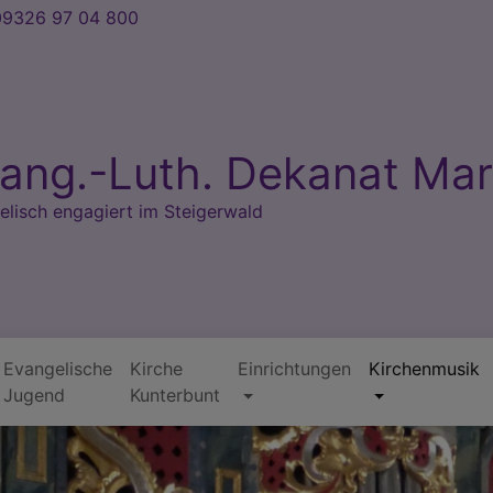
9326 97 04 800
ang.-Luth. Dekanat Mar
elisch engagiert im Steigerwald
Evangelische
Kirche
Einrichtungen
Kirchenmusik
Jugend
Kunterbunt