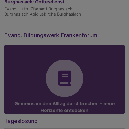
Burghaslach: Gottesdienst
Evang.-Luth. Pfarramt Burghaslach
Burghaslach
Ägidiuskirche Burghaslach
Evang. Bildungswerk Frankenforum
Gemeinsam den Alltag durchbrechen - neue
Horizonte entdecken
Tageslosung