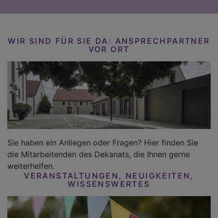
WIR SIND FÜR SIE DA: ANSPRECHPARTNER
VOR ORT
Sie haben ein Anliegen oder Fragen? Hier finden Sie
die Mitarbeitenden des Dekanats, die Ihnen gerne
weiterhelfen.
VERANSTALTUNGEN, NEUIGKEITEN,
WISSENSWERTES