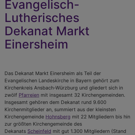
Evangelisch-
Lutherisches
Dekanat Markt
Einersheim
Das Dekanat Markt Einersheim als Teil der
Evangelischen Landeskirche in Bayern gehört zum
Kirchenkreis Ansbach-Würzburg und gliedert sich in
zwölf
Pfarreien
mit insgesamt 32 Kirchengemeinden.
Insgesamt gehören dem Dekanat rund 9.600
Kirchenmitglieder an, summiert aus der kleinsten
Kirchengemeinde
Hohnsberg
mit 22 Mitgliedern bis hin
zur größten Kirchengemeinde des
Dekanats
Scheinfeld
mit gut 1.300 Mitgliedern (Stand