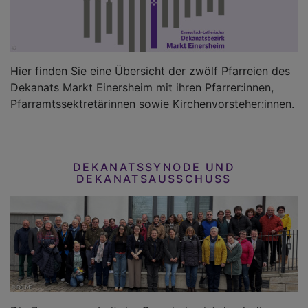
Hier finden Sie eine Übersicht der zwölf Pfarreien des
Dekanats Markt Einersheim mit ihren Pfarrer:innen,
Pfarramtssektretärinnen sowie Kirchenvorsteher:innen.
DEKANATSSYNODE UND
DEKANATSAUSSCHUSS