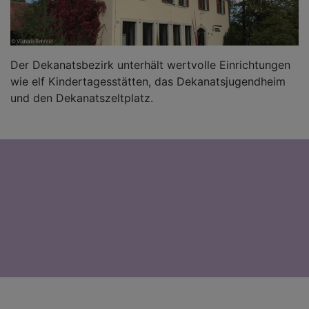
Der Dekanatsbezirk unterhält wertvolle Einrichtungen
wie elf Kindertagesstätten, das Dekanatsjugendheim
und den Dekanatszeltplatz.