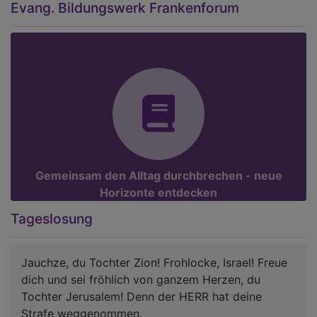
Evang. Bildungswerk Frankenforum
Gemeinsam den Alltag durchbrechen - neue
Horizonte entdecken
Tageslosung
Jauchze, du Tochter Zion! Frohlocke, Israel! Freue
dich und sei fröhlich von ganzem Herzen, du
Tochter Jerusalem! Denn der HERR hat deine
Strafe weggenommen.