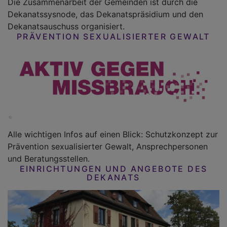
Die Zusammenarbeit der Gemeinden ist durch die
Dekanatssysnode, das Dekanatspräsidium und den
Dekanatsauschuss organisiert.
PRÄVENTION SEXUALISIERTER GEWALT
Alle wichtigen Infos auf einen Blick: Schutzkonzept zur
Prävention sexualisierter Gewalt, Ansprechpersonen
und Beratungsstellen.
EINRICHTUNGEN UND ANGEBOTE DES
DEKANATS