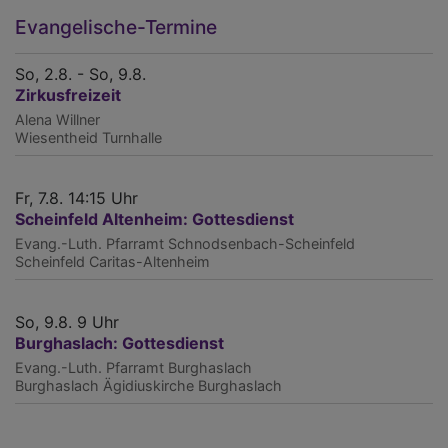
Evangelische-Termine
So, 2.8. - So, 9.8.
Zirkusfreizeit
Alena Willner
Wiesentheid
Turnhalle
Fr, 7.8. 14:15 Uhr
Scheinfeld Altenheim: Gottesdienst
Evang.-Luth. Pfarramt Schnodsenbach-Scheinfeld
Scheinfeld
Caritas-Altenheim
So, 9.8. 9 Uhr
Burghaslach: Gottesdienst
Evang.-Luth. Pfarramt Burghaslach
Burghaslach
Ägidiuskirche Burghaslach