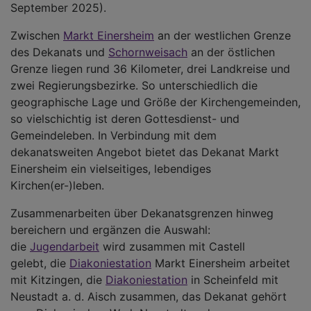
September 2025).
Zwischen
Markt Einersheim
an der westlichen Grenze
des Dekanats und
Schornweisach
an der östlichen
Grenze liegen rund 36 Kilometer, drei Landkreise und
zwei Regierungsbezirke. So unterschiedlich die
geographische Lage und Größe der Kirchengemeinden,
so vielschichtig ist deren Gottesdienst- und
Gemeindeleben. In Verbindung mit dem
dekanatsweiten Angebot bietet das Dekanat Markt
Einersheim ein vielseitiges, lebendiges
Kirchen(er-)leben.
Zusammenarbeiten über Dekanatsgrenzen hinweg
bereichern und ergänzen die Auswahl:
die
Jugendarbeit
wird zusammen mit Castell
gelebt, die
Diakoniestation
Markt Einersheim arbeitet
mit Kitzingen, die
Diakoniestation
in Scheinfeld mit
Neustadt a. d. Aisch zusammen, das Dekanat gehört