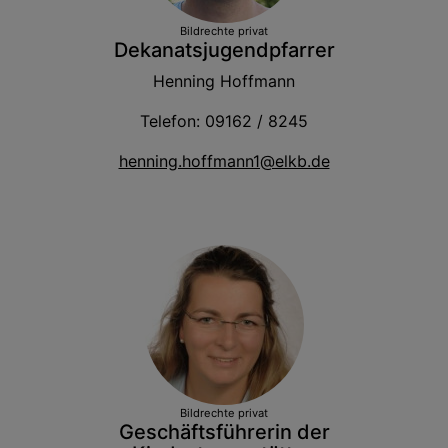
Bildrechte
privat
Dekanatsjugendpfarrer
Henning Hoffmann
Telefon: 09162 / 8245
henning.hoffmann1@elkb.de
Bildrechte
privat
Geschäftsführerin der