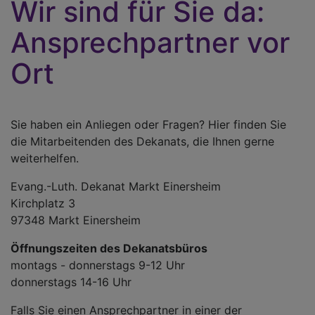
Wir sind für Sie da:
Ansprechpartner vor
Ort
Sie haben ein Anliegen oder Fragen? Hier finden Sie
die Mitarbeitenden des Dekanats, die Ihnen gerne
weiterhelfen.
Evang.-Luth. Dekanat Markt Einersheim
Kirchplatz 3
97348 Markt Einersheim
Öffnungszeiten des Dekanatsbüros
montags - donnerstags 9-12 Uhr
donnerstags 14-16 Uhr
Falls Sie einen Ansprechpartner in einer der