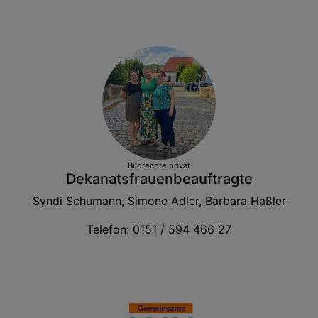
Bildrechte
privat
Dekanatsfrauenbeauftragte
Syndi Schumann, Simone Adler, Barbara Haßler
Telefon: 0151 / 594 466 27