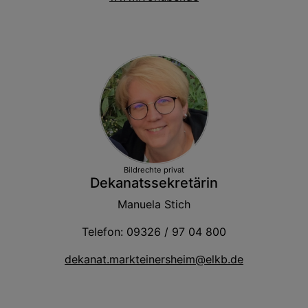
Bildrechte
privat
Dekanatssekretärin
Manuela Stich
Telefon: 09326 / 97 04 800
dekanat.markteinersheim@elkb.de