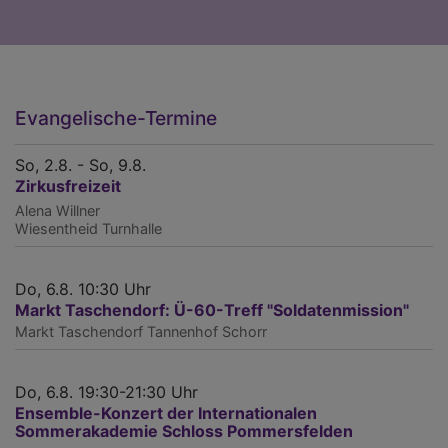
Evangelische-Termine
So, 2.8. - So, 9.8.
Zirkusfreizeit
Alena Willner
Wiesentheid
Turnhalle
Do, 6.8. 10:30 Uhr
Markt Taschendorf: Ü-60-Treff "Soldatenmission"
Markt Taschendorf
Tannenhof Schorr
Do, 6.8. 19:30-21:30 Uhr
Ensemble-Konzert der Internationalen
Sommerakademie Schloss Pommersfelden