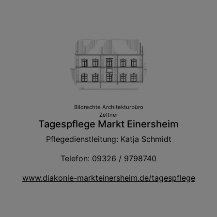
Bildrechte
Architekturbüro
Zeltner
Tagespflege Markt Einersheim
Pflegedienstleitung: Katja Schmidt
Telefon: 09326 / 9798740
www.diakonie-markteinersheim.de/tagespflege