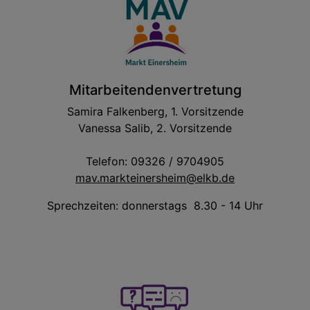
Mitarbeitendenvertretung
Samira Falkenberg, 1. Vorsitzende
Vanessa Salib, 2. Vorsitzende
Telefon: 09326 / 9704905
mav.markteinersheim@elkb.de
Sprechzeiten: donnerstags 8.30 - 14 Uhr