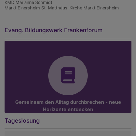
KMD Marianne Schmidt
Markt Einersheim
St. Matthäus-Kirche Markt Einersheim
Evang. Bildungswerk Frankenforum
Gemeinsam den Alltag durchbrechen - neue
Horizonte entdecken
Tageslosung