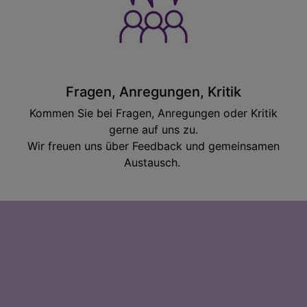
Fragen, Anregungen, Kritik
Kommen Sie bei Fragen, Anregungen oder Kritik
gerne auf uns zu.
Wir freuen uns über Feedback und gemeinsamen
Austausch.