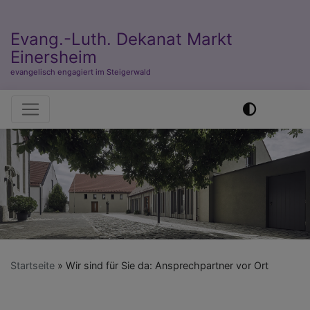
Evang.-Luth. Dekanat Markt
Einersheim
evangelisch engagiert im Steigerwald
Hauptnavigation
Startseite
Wir sind für Sie da: Ansprechpartner vor Ort