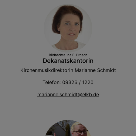
Bildrechte
Ina E. Brosch
Dekanatskantorin
Kirchenmusikdirektorin Marianne Schmidt
Telefon: 09326 / 1220
marianne.schmidt@elkb.de