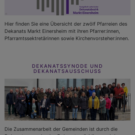
Hier finden Sie eine Übersicht der zwölf Pfarreien des
Dekanats Markt Einersheim mit ihren Pfarrer:innen,
Pfarramtssektretärinnen sowie Kirchenvorsteher:innen.
DEKANATSSYNODE UND
DEKANATSAUSSCHUSS
Die Zusammenarbeit der Gemeinden ist durch die