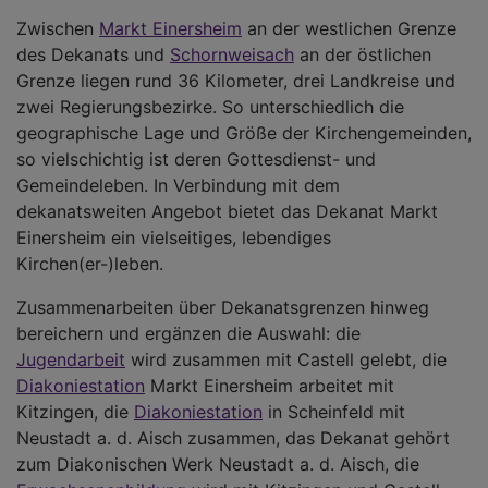
Zwischen
Markt Einersheim
an der westlichen Grenze
des Dekanats und
Schornweisach
an der östlichen
Grenze liegen rund 36 Kilometer, drei Landkreise und
zwei Regierungsbezirke. So unterschiedlich die
geographische Lage und Größe der Kirchengemeinden,
so vielschichtig ist deren Gottesdienst- und
Gemeindeleben. In Verbindung mit dem
dekanatsweiten Angebot bietet das Dekanat Markt
Einersheim ein vielseitiges, lebendiges
Kirchen(er-)leben.
Zusammenarbeiten über Dekanatsgrenzen hinweg
bereichern und ergänzen die Auswahl: die
Jugendarbeit
wird zusammen mit Castell gelebt, die
Diakoniestation
Markt Einersheim arbeitet mit
Kitzingen, die
Diakoniestation
in Scheinfeld mit
Neustadt a. d. Aisch zusammen, das Dekanat gehört
zum Diakonischen Werk Neustadt a. d. Aisch, die