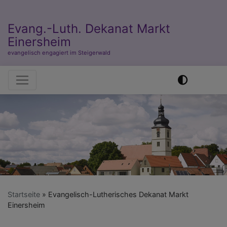
Evang.-Luth. Dekanat Markt
Einersheim
evangelisch engagiert im Steigerwald
Hauptnavigation
Startseite
Evangelisch-Lutherisches Dekanat Markt
Einersheim