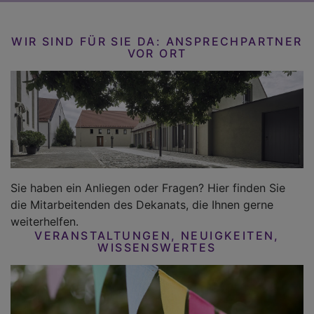
WIR SIND FÜR SIE DA: ANSPRECHPARTNER
VOR ORT
Sie haben ein Anliegen oder Fragen? Hier finden Sie
die Mitarbeitenden des Dekanats, die Ihnen gerne
weiterhelfen.
VERANSTALTUNGEN, NEUIGKEITEN,
WISSENSWERTES