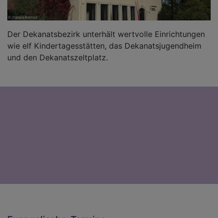
Der Dekanatsbezirk unterhält wertvolle Einrichtungen
wie elf Kindertagesstätten, das Dekanatsjugendheim
und den Dekanatszeltplatz.