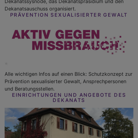
Dekanatssysnode, das Dekanatspräsidium und den
Dekanatsauschuss organisiert.
PRÄVENTION SEXUALISIERTER GEWALT
Alle wichtigen Infos auf einen Blick: Schutzkonzept zur
Prävention sexualisierter Gewalt, Ansprechpersonen
und Beratungsstellen.
EINRICHTUNGEN UND ANGEBOTE DES
DEKANATS