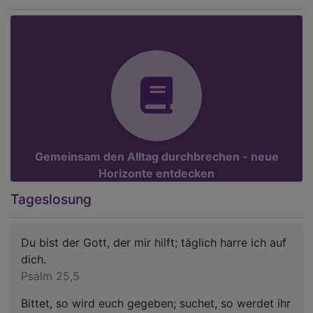
Gemeinsam den Alltag durchbrechen - neue
Horizonte entdecken
Tageslosung
Du bist der Gott, der mir hilft; täglich harre ich auf
dich.
Psalm 25,5
Bittet, so wird euch gegeben; suchet, so werdet ihr