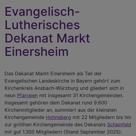
Evangelisch-
Lutherisches
Dekanat Markt
Einersheim
Das Dekanat Markt Einersheim als Teil der
Evangelischen Landeskirche in Bayern gehört zum
Kirchenkreis Ansbach-Würzburg und gliedert sich in
neun
Pfarreien
mit insgesamt 31 Kirchengemeinden.
Insgesamt gehören dem Dekanat rund 9.600
Kirchenmitglieder an, summiert aus der kleinsten
Kirchengemeinde
Hohnsberg
mit 22 Mitgliedern bis hin
zur größten Kirchengemeinde des Dekanats
Scheinfeld
mit gut 1.300 Mitgliedern (Stand September 2025).