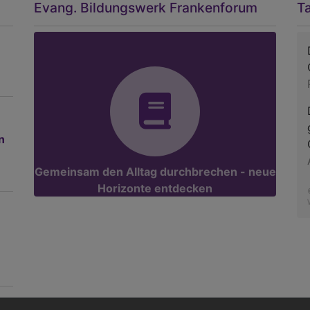
Evang. Bildungswerk Frankenforum
T
n
Gemeinsam den Alltag durchbrechen - neue
Horizonte entdecken