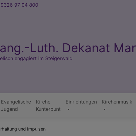
9326 97 04 800
ang.-Luth. Dekanat Mar
elisch engagiert im Steigerwald
Evangelische
Kirche
Einrichtungen
Kirchenmusik
Jugend
Kunterbunt
rhaltung und Impulsen