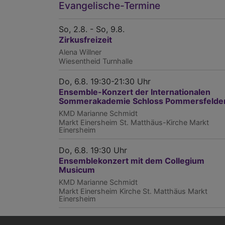
Evangelische-Termine
So, 2.8. - So, 9.8.
Zirkusfreizeit
Alena Willner
Wiesentheid
Turnhalle
Do, 6.8. 19:30-21:30 Uhr
Ensemble-Konzert der Internationalen
Sommerakademie Schloss Pommersfelde
KMD Marianne Schmidt
Markt Einersheim
St. Matthäus-Kirche Markt
Einersheim
Do, 6.8. 19:30 Uhr
Ensemblekonzert mit dem Collegium
Musicum
KMD Marianne Schmidt
Markt Einersheim
Kirche St. Matthäus Markt
Einersheim