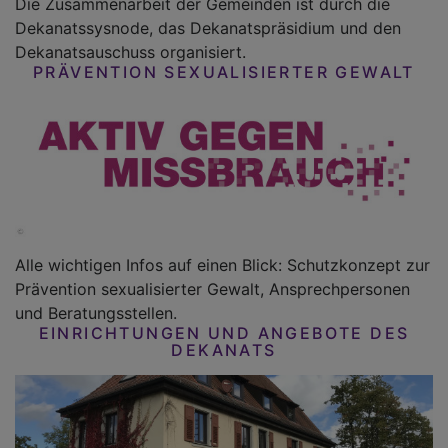
Die Zusammenarbeit der Gemeinden ist durch die
Dekanatssysnode, das Dekanatspräsidium und den
Dekanatsauschuss organisiert.
PRÄVENTION SEXUALISIERTER GEWALT
Alle wichtigen Infos auf einen Blick: Schutzkonzept zur
Prävention sexualisierter Gewalt, Ansprechpersonen
und Beratungsstellen.
EINRICHTUNGEN UND ANGEBOTE DES
DEKANATS