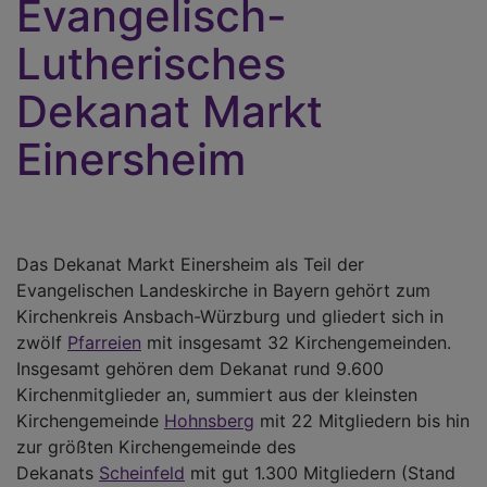
Evangelisch-
Lutherisches
Dekanat Markt
Einersheim
Das Dekanat Markt Einersheim als Teil der
Evangelischen Landeskirche in Bayern gehört zum
Kirchenkreis Ansbach-Würzburg und gliedert sich in
zwölf
Pfarreien
mit insgesamt 32 Kirchengemeinden.
Insgesamt gehören dem Dekanat rund 9.600
Kirchenmitglieder an, summiert aus der kleinsten
Kirchengemeinde
Hohnsberg
mit 22 Mitgliedern bis hin
zur größten Kirchengemeinde des
Dekanats
Scheinfeld
mit gut 1.300 Mitgliedern (Stand