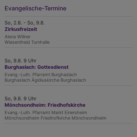
Evangelische-Termine
So, 2.8. - So, 9.8.
Zirkusfreizeit
Alena Willner
Wiesentheid
Turnhalle
So, 9.8. 9 Uhr
Burghaslach: Gottesdienst
Evang.-Luth. Pfarramt Burghaslach
Burghaslach
Ägidiuskirche Burghaslach
So, 9.8. 9 Uhr
Mönchsondheim: Friedhofskirche
Evang.-Luth. Pfarramt Markt Einersheim
Mönchsondheim
Friedhofkirche Mönchsondheim