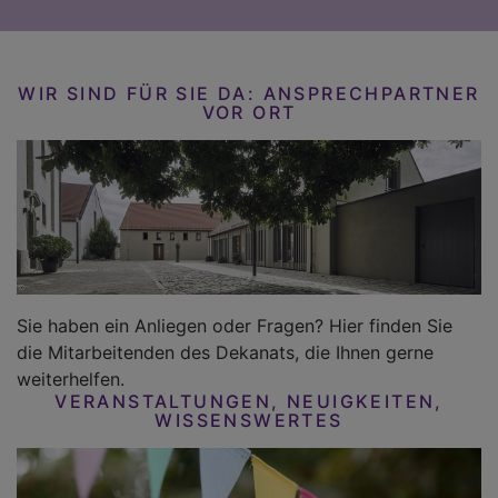
WIR SIND FÜR SIE DA: ANSPRECHPARTNER
VOR ORT
Sie haben ein Anliegen oder Fragen? Hier finden Sie
die Mitarbeitenden des Dekanats, die Ihnen gerne
weiterhelfen.
VERANSTALTUNGEN, NEUIGKEITEN,
WISSENSWERTES