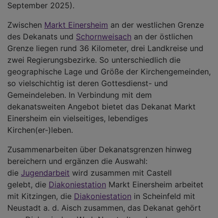
September 2025).
Zwischen
Markt Einersheim
an der westlichen Grenze
des Dekanats und
Schornweisach
an der östlichen
Grenze liegen rund 36 Kilometer, drei Landkreise und
zwei Regierungsbezirke. So unterschiedlich die
geographische Lage und Größe der Kirchengemeinden,
so vielschichtig ist deren Gottesdienst- und
Gemeindeleben. In Verbindung mit dem
dekanatsweiten Angebot bietet das Dekanat Markt
Einersheim ein vielseitiges, lebendiges
Kirchen(er-)leben.
Zusammenarbeiten über Dekanatsgrenzen hinweg
bereichern und ergänzen die Auswahl:
die
Jugendarbeit
wird zusammen mit Castell
gelebt, die
Diakoniestation
Markt Einersheim arbeitet
mit Kitzingen, die
Diakoniestation
in Scheinfeld mit
Neustadt a. d. Aisch zusammen, das Dekanat gehört