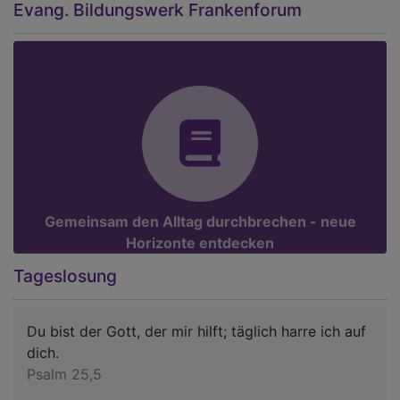
Evang. Bildungswerk Frankenforum
Gemeinsam den Alltag durchbrechen - neue
Horizonte entdecken
Tageslosung
Du bist der Gott, der mir hilft; täglich harre ich auf
dich.
Psalm 25,5