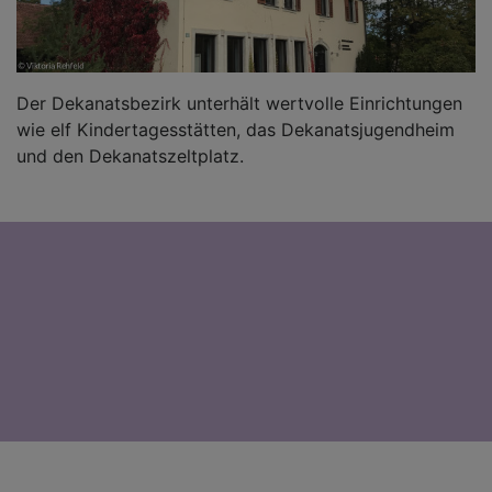
Der Dekanatsbezirk unterhält wertvolle Einrichtungen
wie elf Kindertagesstätten, das Dekanatsjugendheim
und den Dekanatszeltplatz.