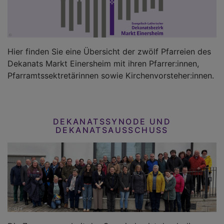
Hier finden Sie eine Übersicht der zwölf Pfarreien des
Dekanats Markt Einersheim mit ihren Pfarrer:innen,
Pfarramtssektretärinnen sowie Kirchenvorsteher:innen.
DEKANATSSYNODE UND
DEKANATSAUSSCHUSS