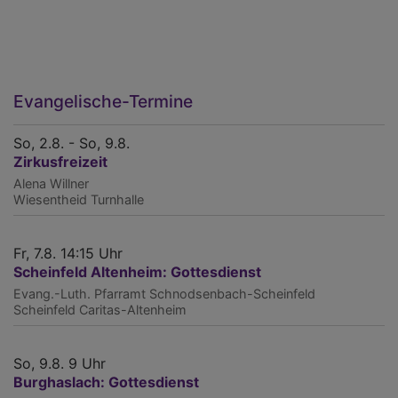
Evangelische-Termine
So, 2.8. - So, 9.8.
Zirkusfreizeit
Alena Willner
Wiesentheid
Turnhalle
Fr, 7.8. 14:15 Uhr
Scheinfeld Altenheim: Gottesdienst
Evang.-Luth. Pfarramt Schnodsenbach-Scheinfeld
Scheinfeld
Caritas-Altenheim
So, 9.8. 9 Uhr
Burghaslach: Gottesdienst