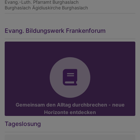
Evang.-Luth. Pfarramt Burghaslach
Burghaslach
Ägidiuskirche Burghaslach
Evang. Bildungswerk Frankenforum
Gemeinsam den Alltag durchbrechen - neue
Horizonte entdecken
Tageslosung